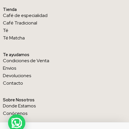
Tienda
Café de especialidad
Café Tradicional
Té
Té Matcha
Te ayudamos
Condiciones de Venta
Envios
Devoluciones
Contacto
Sobre Nosotros
Donde Estamos
Conócenos