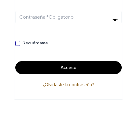
Recuérdame
Acceso
¿Olvidaste la contraseña?