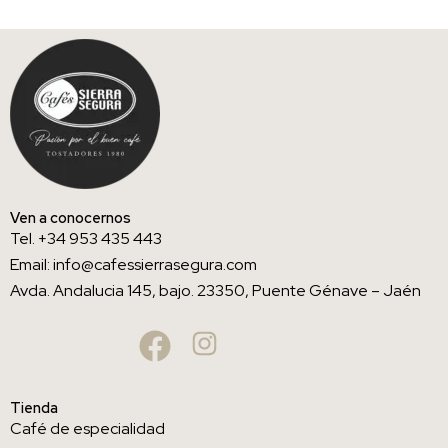
Ven a conocernos
Tel. +34 953 435 443
Email: info@cafessierrasegura.com
Avda. Andalucia 145, bajo. 23350, Puente Génave – Jaén
Tienda
Café de especialidad