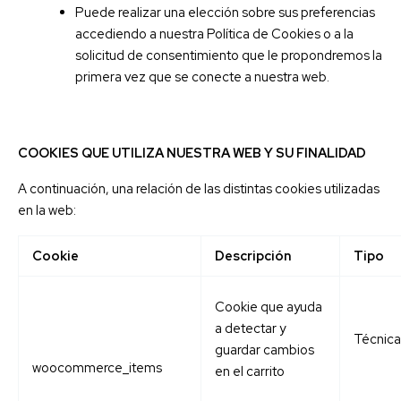
Puede realizar una elección sobre sus preferencias
accediendo a nuestra Política de Cookies o a la
solicitud de consentimiento que le propondremos la
primera vez que se conecte a nuestra web.
COOKIES QUE UTILIZA NUESTRA WEB Y SU FINALIDAD
A continuación, una relación de las distintas cookies utilizadas
en la web:
Cookie
Descripción
Tipo
Cookie que ayuda
a detectar y
Técnica
guardar cambios
woocommerce_items
en el carrito