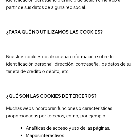
partir de sus datos de alguna red social.
¿PARA QUÉ NO UTILIZAMOS LAS COOKIES?
Nuestras cookies no almacenan información sobre tu
identificación personal, dirección, contraseña, los datos de su
tarjeta de crédito o débito, etc.
¿QUÉ SON LAS COOKIES DE TERCEROS?
Muchas webs incorporan funciones o características
proporcionadas por terceros, como, por ejemplo:
Analíticas de acceso y uso de las páginas.
Mapas interactivos.