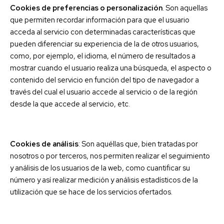
Cookies de preferencias o personalización
. Son aquellas
que permiten recordar información para que el usuario
acceda al servicio con determinadas características que
pueden diferenciar su experiencia de la de otros usuarios,
como, por ejemplo, el idioma, el número de resultados a
mostrar cuando el usuario realiza una búsqueda, el aspecto o
contenido del servicio en función del tipo de navegador a
través del cual el usuario accede al servicio o de la región
desde la que accede al servicio, etc.
Cookies de análisis
: Son aquéllas que, bien tratadas por
nosotros o por terceros, nos permiten realizar el seguimiento
y análisis de los usuarios de la web, como cuantificar su
número y así realizar medición y análisis estadísticos de la
utilización que se hace de los servicios ofertados.