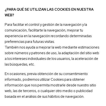
¿PARA QUÉ SE UTILIZAN LAS COOKIES EN NUESTRA
WEB?
Para facilitar el control y gestión de la navegación y la
comunicación, facilitarte la navegación, mejorar tu
experiencia en la navegación recordando determinadas
preferencias para futuras visitas.
También nos ayuda a mejorar la web mediante estimaciones
sobre números y patrones de uso, la adaptación del sitio web
a los intereses individuales de los usuarios, la aceleración de
las búsquedas, etc.
En ocasiones, previa obtención de su consentimiento
informado, podremos utilizar Cookies para obtener
información que nos permita mostrarle desde nuestro sitio
web, las de terceros, o cualquier otro medio o publicidad
basada en el análisis de sus hábitos de navegación.