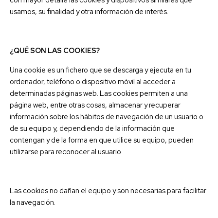
usamos, su finalidad y otra información de interés.
¿QUÉ SON LAS COOKIES?
Una cookie es un fichero que se descarga y ejecuta en tu
ordenador, teléfono o dispositivo móvil al acceder a
determinadas páginas web. Las cookies permiten a una
página web, entre otras cosas, almacenar y recuperar
información sobre los hábitos de navegación de un usuario o
de su equipo y, dependiendo de la información que
contengan y de la forma en que utilice su equipo, pueden
utilizarse para reconocer al usuario.
Las cookies no dañan el equipo y son necesarias para facilitar
la navegación.