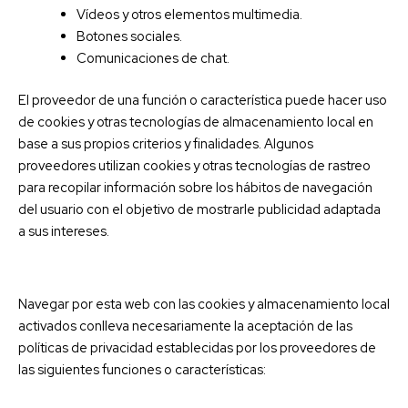
Vídeos y otros elementos multimedia.
Botones sociales.
Comunicaciones de chat.
El proveedor de una función o característica puede hacer uso
de cookies y otras tecnologías de almacenamiento local en
base a sus propios criterios y finalidades. Algunos
proveedores utilizan cookies y otras tecnologías de rastreo
para recopilar información sobre los hábitos de navegación
del usuario con el objetivo de mostrarle publicidad adaptada
a sus intereses.
Navegar por esta web con las cookies y almacenamiento local
activados conlleva necesariamente la aceptación de las
políticas de privacidad establecidas por los proveedores de
las siguientes funciones o características: