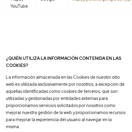
YouTube
¿QUIÉN UTILIZA LA INFORMACIÓN CONTENIDA EN LAS
COOKIES?
La información almacenada en las Cookies de nuestro sitio
web es utilizada exclusivamente por nosotros, a excepción de
aquellas identificadas como cookies de terceros, que son
utilizadas y gestionadas por entidades externas para
proporcionarnos servicios solicitados por nosotros como
mejorar nuestra gestión de la web y proporcionarnos recursos
para mejorar la experiencia del usuario al navegar en la
misma.