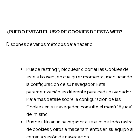
¿PUEDO EVITAR EL USO DE COOKIES DE ESTA WEB?
Dispones de varios métodos para hacerlo.
Puede restringir, bloquear o borrar las Cookies de
este sitio web, en cualquier momento, modificando
la configuración de su navegador. Esta
parametrización es diferente para cada navegador.
Para más detalle sobre la configuración de las
Cookies en su navegador, consulte el menú “Ayuda”
del mismo.
Puede utilizar un navegador que elimine todo rastro
de cookies y otros almacenamientos en su equipo al
cerrar la sesión de navegación.