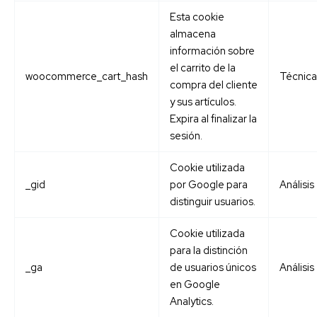
Esta cookie
almacena
información sobre
el carrito de la
woocommerce_cart_hash
Técnica
compra del cliente
y sus artículos.
Expira al finalizar la
sesión.
Cookie utilizada
_gid
por Google para
Análisis
distinguir usuarios.
Cookie utilizada
para la distinción
_ga
de usuarios únicos
Análisis
en Google
Analytics.