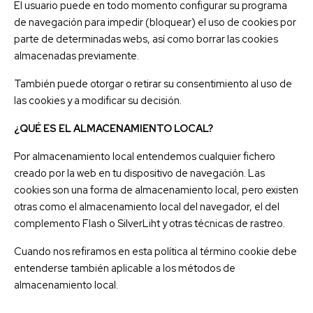
El usuario puede en todo momento configurar su programa
de navegación para impedir (bloquear) el uso de cookies por
parte de determinadas webs, así como borrar las cookies
almacenadas previamente.
También puede otorgar o retirar su consentimiento al uso de
las cookies y a modificar su decisión.
¿QUÉ ES EL ALMACENAMIENTO LOCAL?
Por almacenamiento local entendemos cualquier fichero
creado por la web en tu dispositivo de navegación. Las
cookies son una forma de almacenamiento local, pero existen
otras como el almacenamiento local del navegador, el del
complemento Flash o SilverLiht y otras técnicas de rastreo.
Cuando nos refiramos en esta política al término cookie debe
entenderse también aplicable a los métodos de
almacenamiento local.