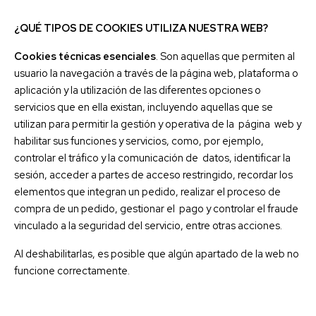
¿QUÉ TIPOS DE COOKIES UTILIZA NUESTRA WEB?
Cookies técnicas esenciales
. Son aquellas que permiten al
usuario la navegación a través de la página web, plataforma o
aplicación y la utilización de las diferentes opciones o
servicios que en ella existan, incluyendo aquellas que se
utilizan para permitir la gestión y operativa de la página web y
habilitar sus funciones y servicios, como, por ejemplo,
controlar el tráfico y la comunicación de datos, identificar la
sesión, acceder a partes de acceso restringido, recordar los
elementos que integran un pedido, realizar el proceso de
compra de un pedido, gestionar el pago y controlar el fraude
vinculado a la seguridad del servicio, entre otras acciones.
Al deshabilitarlas, es posible que algún apartado de la web no
funcione correctamente.