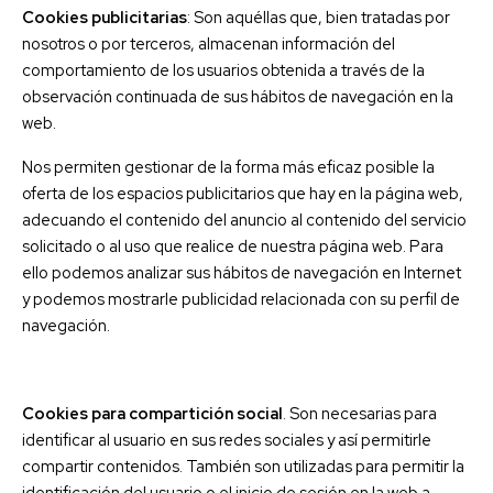
Cookies publicitarias
: Son aquéllas que, bien tratadas por
nosotros o por terceros, almacenan información del
comportamiento de los usuarios obtenida a través de la
observación continuada de sus hábitos de navegación en la
web.
Nos permiten gestionar de la forma más eficaz posible la
oferta de los espacios publicitarios que hay en la página web,
adecuando el contenido del anuncio al contenido del servicio
solicitado o al uso que realice de nuestra página web. Para
ello podemos analizar sus hábitos de navegación en Internet
y podemos mostrarle publicidad relacionada con su perfil de
navegación.
Cookies para compartición social
. Son necesarias para
identificar al usuario en sus redes sociales y así permitirle
compartir contenidos. También son utilizadas para permitir la
identificación del usuario o el inicio de sesión en la web a