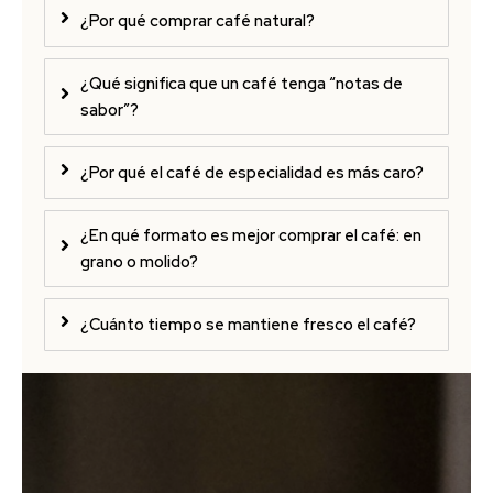
¿Por qué comprar café natural?
¿Qué significa que un café tenga “notas de
sabor”?
¿Por qué el café de especialidad es más caro?
¿En qué formato es mejor comprar el café: en
grano o molido?
¿Cuánto tiempo se mantiene fresco el café?