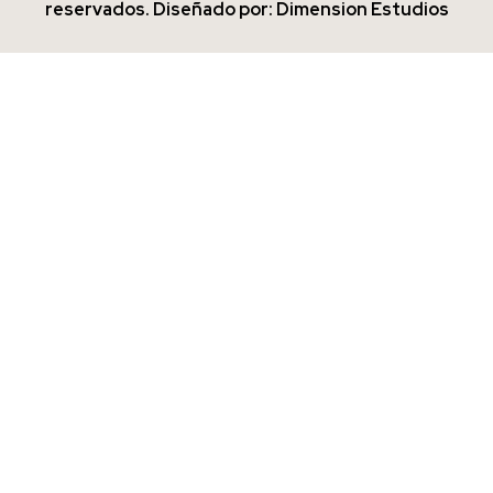
reservados. Diseñado por: Dimension Estudios