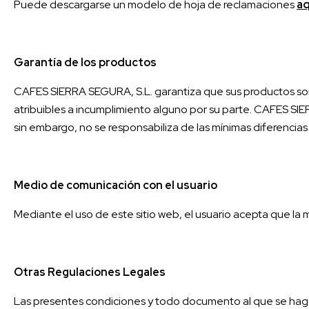
Puede descargarse un modelo de hoja de reclamaciones
aq
Garantía de los productos
CAFES SIERRA SEGURA, S.L. garantiza que sus productos son 
atribuibles a incumplimiento alguno por su parte. CAFES SIER
sin embargo, no se responsabiliza de las mínimas diferencias
Medio de comunicación con el usuario
Mediante el uso de este sitio web, el usuario acepta que l
Otras Regulaciones Legales
Las presentes condiciones y todo documento al que se haga 