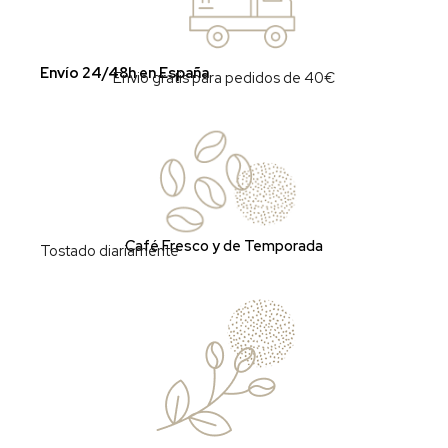
Envío 24/48h en España
Envio gratis para pedidos de 40€
Café Fresco y de Temporada
Tostado diariamente