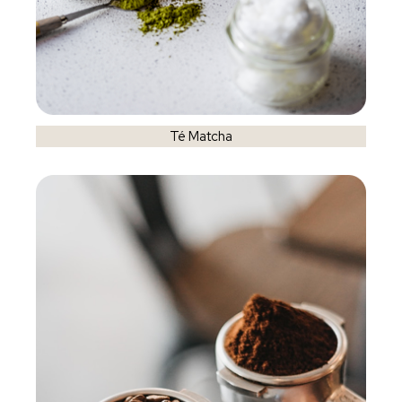
Té Matcha