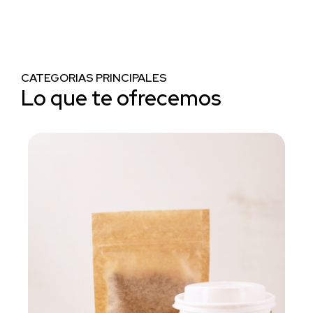
CATEGORIAS PRINCIPALES
Lo que te ofrecemos