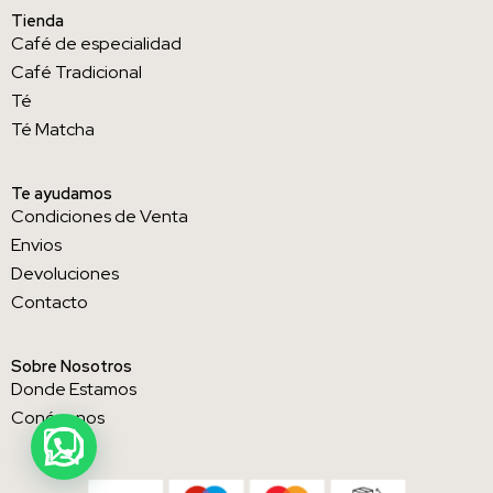
Tienda
Café de especialidad
Café Tradicional
Té
Té Matcha
Te ayudamos
Condiciones de Venta
Envios
Devoluciones
Contacto
Sobre Nosotros
Donde Estamos
Conócenos