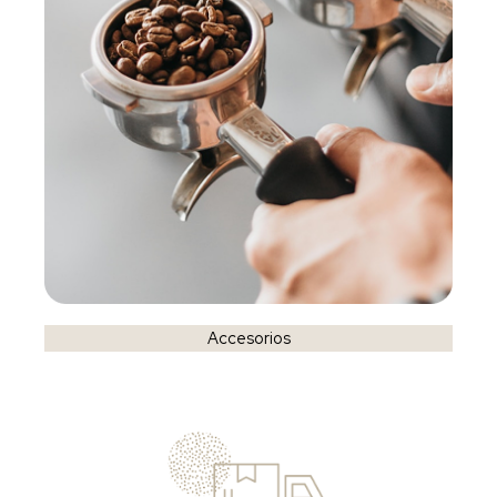
Accesorios