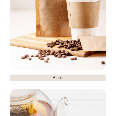
Packs